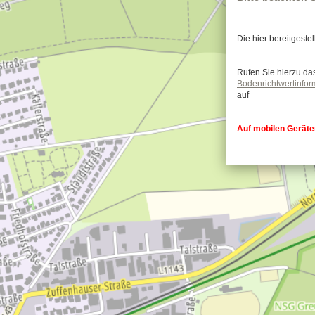
Die hier bereitgest
Rufen Sie hierzu da
Bodenrichtwertinfo
auf
Auf mobilen Gerät